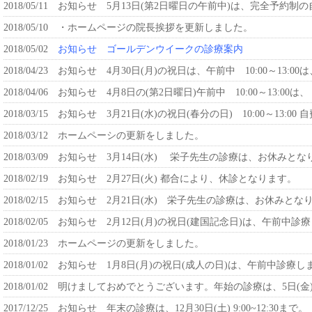
2018/05/11
お知らせ 5月13日(第2日曜日の午前中)は、完全予約
2018/05/10
・ホームページの院長挨拶を更新しました。
2018/05/02
お知らせ ゴールデンウイークの診療案内
2018/04/23
お知らせ 4月30日(月)の祝日は、午前中 10:00～1
2018/04/06
お知らせ 4月8日の(第2日曜日)午前中 10:00～13:
2018/03/15
お知らせ 3月21日(水)の祝日(春分の日) 10:00～1
2018/03/12
ホームペーシの更新をしました。
2018/03/09
お知らせ 3月14日(水) 栄子先生の診療は、お休みとな
2018/02/19
お知らせ 2月27日(火) 都合により、休診となります。
2018/02/15
お知らせ 2月21日(水) 栄子先生の診療は、お休みとな
2018/02/05
お知らせ 2月12日(月)の祝日(建国記念日)は、午前中診療しま
2018/01/23
ホームページの更新をしました。
2018/01/02
お知らせ 1月8日(月)の祝日(成人の日)は、午前中診療し
2018/01/02
明けましておめでとうございます。年始の診療は、5日(金
2017/12/25
お知らせ 年末の診療は、12月30日(土) 9:00~12:30まで。