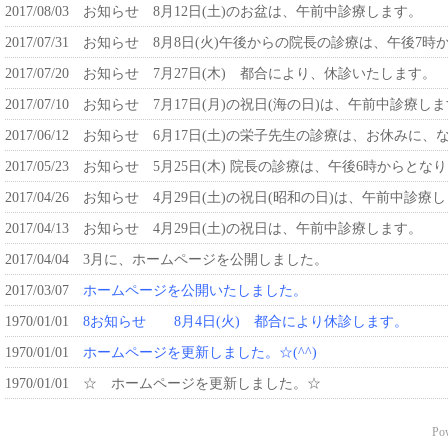
2017/08/03
お知らせ 8月12日(土)のお盆は、午前中診療します。
2017/07/31
お知らせ 8月8日(火)午後からの院長の診療は、午後7時
2017/07/20
お知らせ 7月27日(木) 都合により、休診いたします。
2017/07/10
お知らせ 7月17日(月)の祝日(海の日)は、午前中診療し
2017/06/12
お知らせ 6月17日(土)の栄子先生の診療は、お休みに、
2017/05/23
お知らせ 5月25日(木) 院長の診療は、午後6時からとな
2017/04/26
お知らせ 4月29日(土)の祝日(昭和の日)は、午前中診療
2017/04/13
お知らせ 4月29日(土)の祝日は、午前中診療します。
2017/04/04
3月に、ホームページを公開しました。
2017/03/07
ホームページを公開いたしました。
1970/01/01
8お知らせ 8月4日(火) 都合により休診します。
1970/01/01
ホームページを更新しました。☆(^^)
1970/01/01
☆ ホームページを更新しました。☆
Po