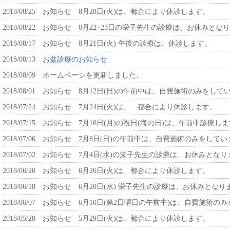
2018/08/25
お知らせ 8月28日(火)は、都合により休診します。
2018/08/22
お知らせ 8月22~23日の栄子先生の診療は、お休みとな
2018/08/17
お知らせ 8月21日(火) 午後の診療は、休診します。
2018/08/13
お盆診療のお知らせ
2018/08/09
ホームペーシを更新しました。
2018/08/01
お知らせ 8月12日(日)の午前中は、自費施術のみをし
2018/07/24
お知らせ 7月24日(火)は、 都合により休診します。
2018/07/15
お知らせ 7月16日(月)の祝日(海の日)は、午前中診療
2018/07/06
お知らせ 7月8日(日)の午前中は、自費施術のみをして
2018/07/02
お知らせ 7月4日(水)の栄子先生の診療は、お休みとなり
2018/06/20
お知らせ 6月26日(火)は、都合により休診します。
2018/06/18
お知らせ 6月20日(水) 栄子先生の診療は、お休みとなり
2018/06/07
お知らせ 6月10日(第2日曜日の午前中)は、自費施術
2018/05/28
お知らせ 5月29日(火)は、都合により休診します。