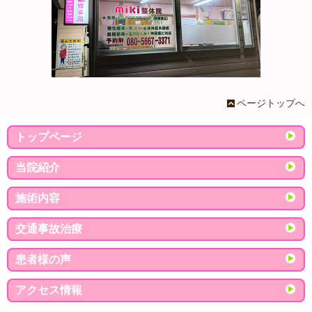
ページトップへ
トップページ
当院紹介
施術内容
交通事故治療
患者様の声
アクセス情報