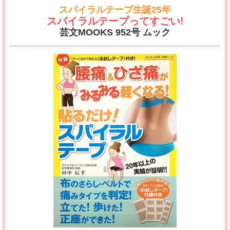
スパイラルテープ生誕25年
スパイラルテープってすごい!
芸文MOOKS 952号 ムック