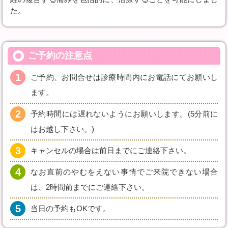
た。
ご予約の注意点
1
ご予約、お問合せは診療時間内にお電話にてお願いし
ます。
2
予約時間には遅れないようにお願いします。(5分前に
はお越し下さい。)
3
キャンセルの場合は前日までにご連絡下さい。
4
なお直前のやむをえない事情でご来院できない場合
は、2時間前までにご連絡下さい。
5
当日の予約もOKです。