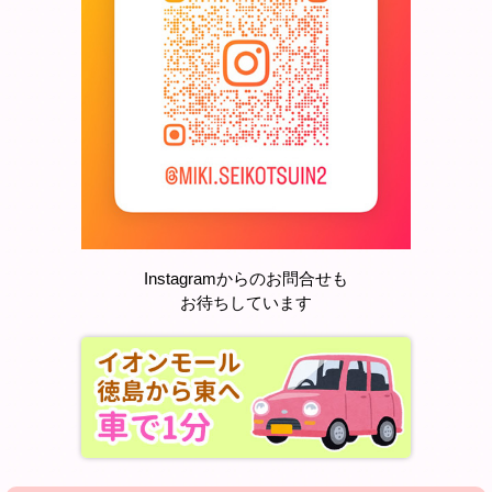
Instagramからのお問合せも
お待ちしています