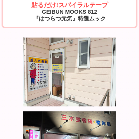
貼るだけ!スパイラルテープ
GEIBUN MOOKS 812
『はつらつ元気』特選ムック