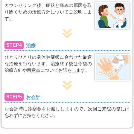
カウンセリング後、症状と痛みの原因を取
り除くための治療方針についてご説明しま
す。
STEP4
治療
ひとりひとりの身体や症状に合わせた最適
な治療を行ないます。治療終了後は今後の
治療方針や留意点についてお話をします。
STEP5
お会計
お会計時に診察券をお渡ししますので、次回ご来院の際には
忘れずにお持ちください。