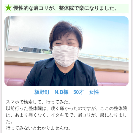
慢性的な肩コリが、整体院で楽になりました。
板野町 N.B様 50才 女性
スマホで検索して、行ってみた。
以前行った整体院は、凄く痛かったのですが、ここの整体院
は、あまり痛くなく、イタキモで、肩コリが、楽になりまし
た。
行ってみないとわかりませんね。