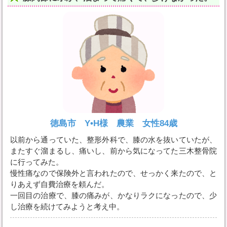
徳島市 Y•H様 農業 女性84歳
以前から通っていた、整形外科で、膝の水を抜いていたが、
またすぐ溜まるし、痛いし、前から気になってた三木整骨院
に行ってみた。
慢性痛なので保険外と言われたので、せっかく来たので、と
りあえず自費治療を頼んだ。
一回目の治療で、膝の痛みが、かなりラクになったので、少
し治療を続けてみようと考え中。