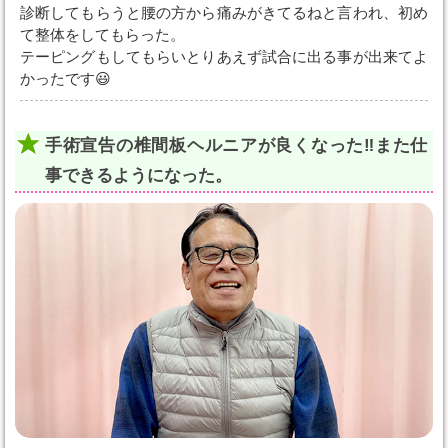
診断してもらうと腰の方から痛みがきてるねと言われ、初め
て整体をしてもらった。
テーピングもしてもらいとりあえず試合に出る事が出来てよ
かったです😃
手術宣告の椎間板ヘルニアが良くなった‼️また仕
事できるようになった。