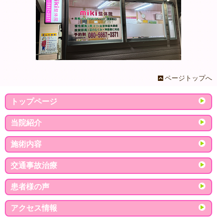
ページトップへ
トップページ
当院紹介
施術内容
交通事故治療
患者様の声
アクセス情報