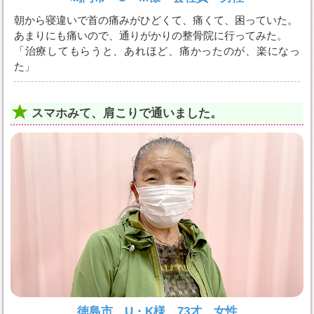
朝から寝違いで首の痛みがひどくて、痛くて、困っていた。
あまりにも痛いので、通りがかりの整骨院に行ってみた。
「治療してもらうと、あれほど、痛かったのが、楽になっ
た」
スマホみて、肩こりで通いました。
徳島市 U・K様 73才 女性