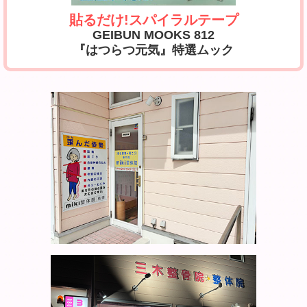
貼るだけ!スパイラルテープ
GEIBUN MOOKS 812
『はつらつ元気』特選ムック