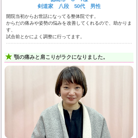
剣道家 八段 50代 男性
開院当初からお世話になってる整体院です。
からだの痛みや姿勢の悩みを改善してくれるので、助かりま
す、
試合前とかによく調整に行ってます。
顎の痛みと肩こりがラクになりました。