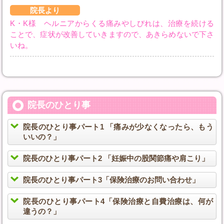
院長より
K・K様 ヘルニアからくる痛みやしびれは、治療を続ける
ことで、症状が改善していきますので、あきらめないで下さ
いね。
院長のひとり事
院長のひとり事パート1 「痛みが少なくなったら、もう
いいの？」
院長のひとり事パート2 「妊娠中の股関節痛や肩こり」
院長のひとり事パート3「保険治療のお問い合わせ」
院長のひとり事パート4「保険治療と自費治療は、何が
違うの？」