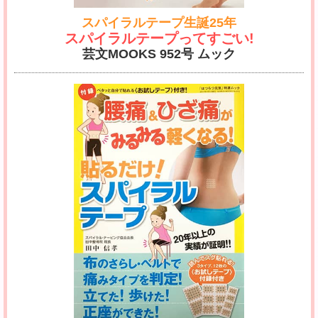
スパイラルテープ生誕25年
スパイラルテープってすごい!
芸文MOOKS 952号 ムック