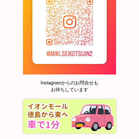
Instagramからのお問合せも
お待ちしています