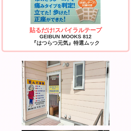
貼るだけ!スパイラルテープ
GEIBUN MOOKS 812
『はつらつ元気』特選ムック