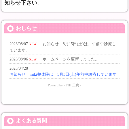
知らせ下さい。
おしらせ
よくある質問