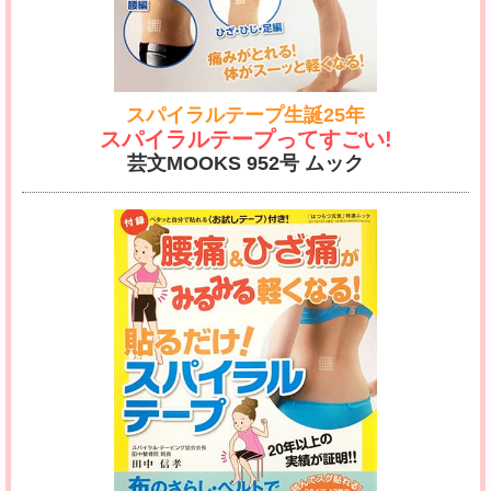
スパイラルテープ生誕25年
スパイラルテープってすごい!
芸文MOOKS 952号 ムック