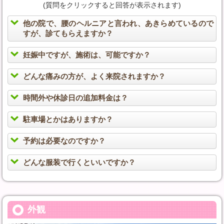
(質問をクリックすると回答が表示されます)
他の院で、腰のヘルニアと言われ、あきらめているので
すが、診てもらえますか？
妊娠中ですが、施術は、可能ですか？
どんな痛みの方が、よく来院されますか？
時間外や休診日の追加料金は？
駐車場とかはありますか？
予約は必要なのですか？
どんな服装で行くといいですか？
外観