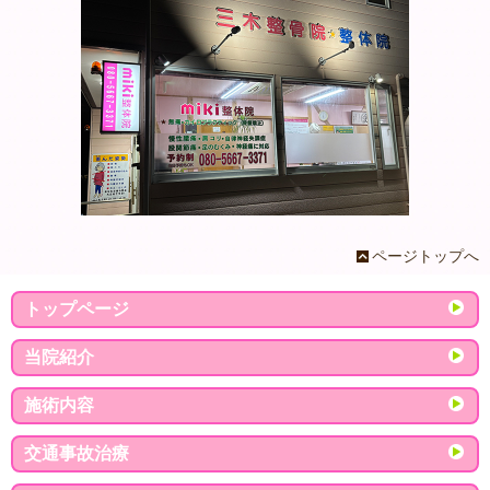
ページトップへ
トップページ
当院紹介
施術内容
交通事故治療