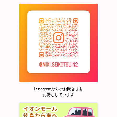
Instagramからのお問合せも
お待ちしています